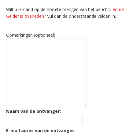
Wilt u iemand op de hoogte brengen van het bericht:
Leo de
Gelder is overleden
? Vul dan de onderstaande velden in.
Opmerkingen (optioneel)
Naam van de ontvanger:
E-mail adres van de ontvanger: