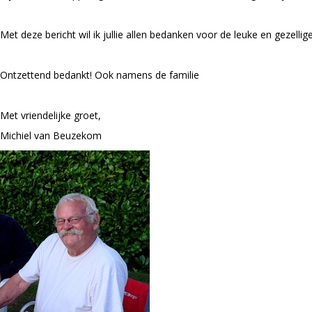
Met deze bericht wil ik jullie allen bedanken voor de leuke en gezell
Ontzettend bedankt! Ook namens de familie
Met vriendelijke groet,
Michiel van Beuzekom