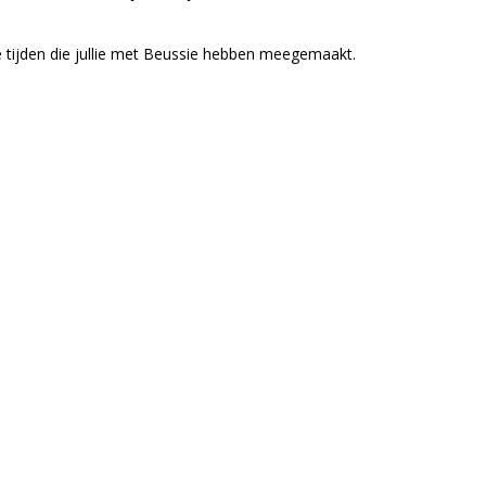
ige tijden die jullie met Beussie hebben meegemaakt.