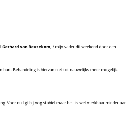
el
Gerhard van Beuzekom
, / mijn vader dit weekend door een
n hart. Behandeling is hiervan niet tot nauwelijks meer mogelijk.
ing. Voor nu ligt hij nog stabiel maar het is wel merkbaar minder aan