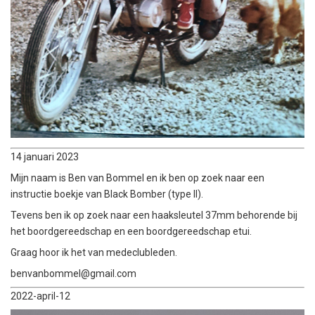
14 januari 2023
Mijn naam is Ben van Bommel en ik ben op zoek naar een
instructie boekje van Black Bomber (type II).
Tevens ben ik op zoek naar een haaksleutel 37mm behorende bij
het boordgereedschap en een boordgereedschap etui.
Graag hoor ik het van medeclubleden.
benvanbommel@gmail.com
2022-april-12