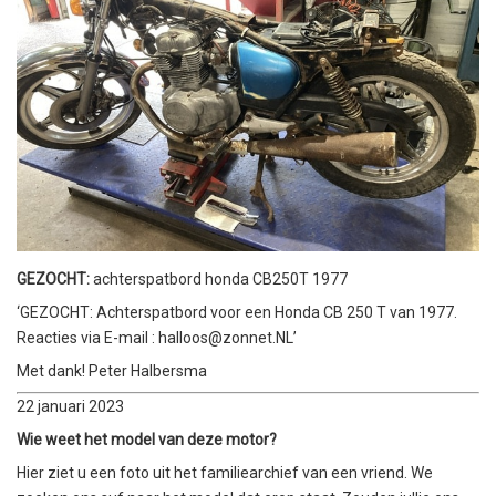
GEZOCHT:
achterspatbord honda CB250T 1977
‘GEZOCHT: Achterspatbord voor een Honda CB 250 T van 1977.
Reacties via E-mail : halloos@zonnet.NL’
Met dank! Peter Halbersma
22 januari 2023
Wie weet het model van deze motor?
Hier ziet u een foto uit het familiearchief van een vriend. We