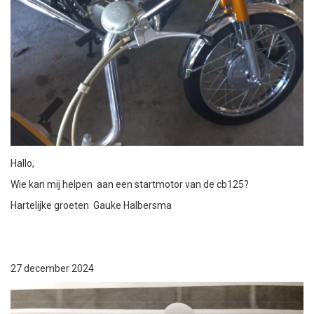
Hallo,
Wie kan mij helpen aan een startmotor van de cb125?
Hartelijke groeten Gauke Halbersma
27 december 2024