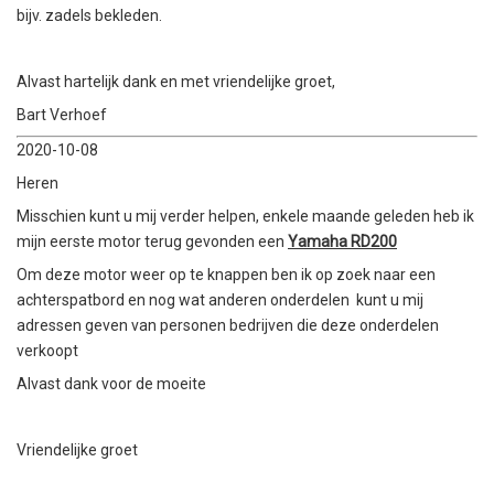
bijv. zadels bekleden.
Alvast hartelijk dank en met vriendelijke groet,
Bart Verhoef
2020-10-08
Heren
Misschien kunt u mij verder helpen, enkele maande geleden heb ik
mijn eerste motor terug gevonden een
Yamaha RD200
Om deze motor weer op te knappen ben ik op zoek naar een
achterspatbord en nog wat anderen onderdelen kunt u mij
adressen geven van personen bedrijven die deze onderdelen
verkoopt
Alvast dank voor de moeite
Vriendelijke groet