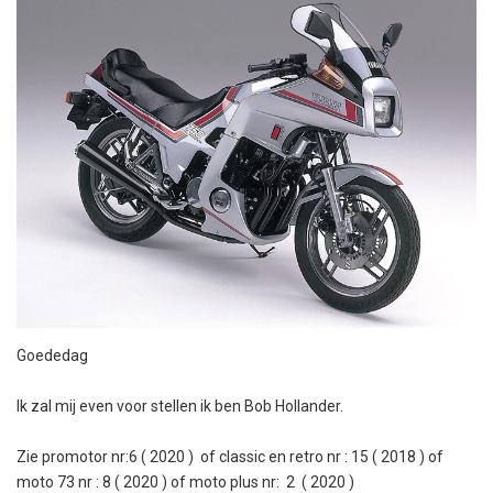
Goededag
Ik zal mij even voor stellen ik ben Bob Hollander.
Zie promotor nr:6 ( 2020 ) of classic en retro nr : 15 ( 2018 ) of
moto 73 nr : 8 ( 2020 ) of moto plus nr: 2 ( 2020 )