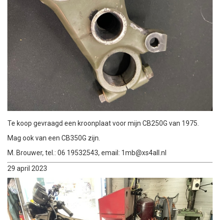
Te koop gevraagd een kroonplaat voor mijn CB250G van 1975.
Mag ook van een CB350G zijn.
M. Brouwer, tel.: 06 19532543, email: 1mb@xs4all.nl
29 april 2023