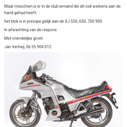
Maar misschien is er in de club iemand die dit ook weleens aan de
hand gehad heeft.
het blok is in principe gelijk aan de XJ 550, 650, 750 900.
In afwachting van de respons.
Met vriendelijke groet.
Jan Verheij, 06 55 904 012