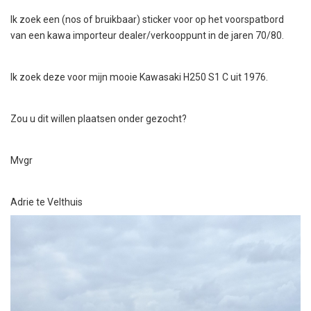
Ik zoek een (nos of bruikbaar) sticker voor op het voorspatbord
van een kawa importeur dealer/verkooppunt in de jaren 70/80.
Ik zoek deze voor mijn mooie Kawasaki H250 S1 C uit 1976.
Zou u dit willen plaatsen onder gezocht?
Mvgr
Adrie te Velthuis