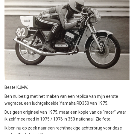
Beste KJMV,
Ben nu bezig met het maken van een replica van mijn eerste
wegracer, een luchtgekoelde Yamaha RD350 van 1975.
Dus geen origineel van 1975, maar een kopie van de “racer” waar
ik zelf mee reed in 1975 / 1976 in 350 nationaal. Zie foto.
Ik ben nu op zoek naar een rechthoekige achterbrug voor deze