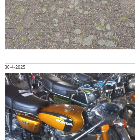
30-4-2025