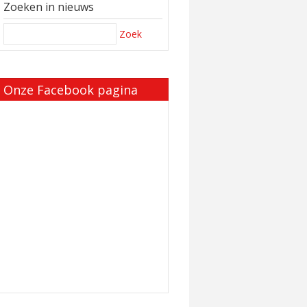
Zoeken in nieuws
Zoek
Onze Facebook pagina