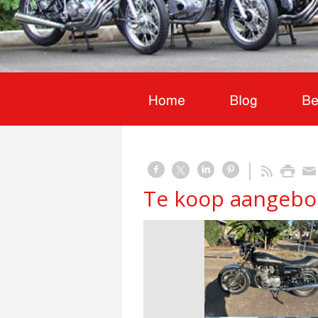
Te koop aangebo