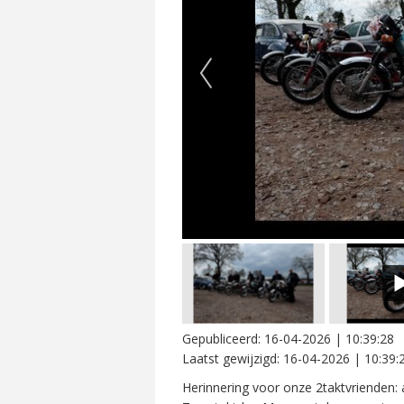
Gepubliceerd:
16-04-2026 | 10:39:28
Laatst gewijzigd:
16-04-2026 | 10:39:
Herinnering voor onze 2taktvrienden