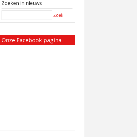
Zoeken in nieuws
Zoek
Onze Facebook pagina