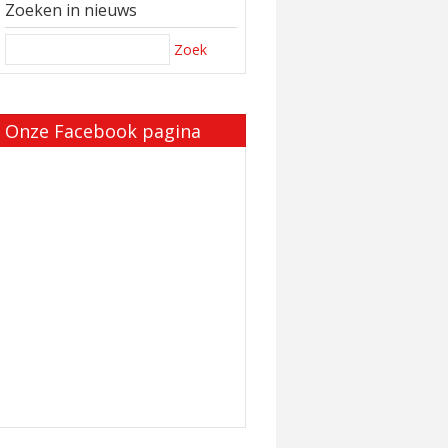
Zoeken in nieuws
Zoek
Onze Facebook pagina