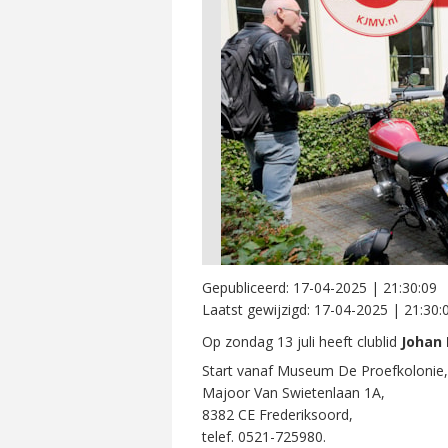
Gepubliceerd:
17-04-2025 | 21:30:09
Laatst gewijzigd:
17-04-2025 | 21:30:
Op zondag 13 juli heeft clublid
Johan 
Start vanaf Museum De Proefkolonie,
Majoor Van Swietenlaan 1A,
8382 CE Frederiksoord,
telef. 0521-725980.