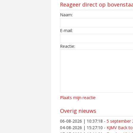
Reageer direct op bovensta
Naam:
E-mail:
Reactie:
Plaats mijn reactie
Overig nieuws
06-08-2026 | 10:37:18
-
5 september 2
04-08-2026 | 15:27:10
-
KJMV Back to