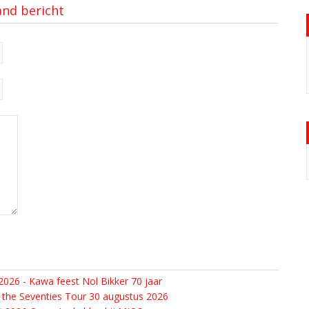
and bericht
026 - Kawa feest Nol Bikker 70 jaar
 the Seventies Tour 30 augustus 2026