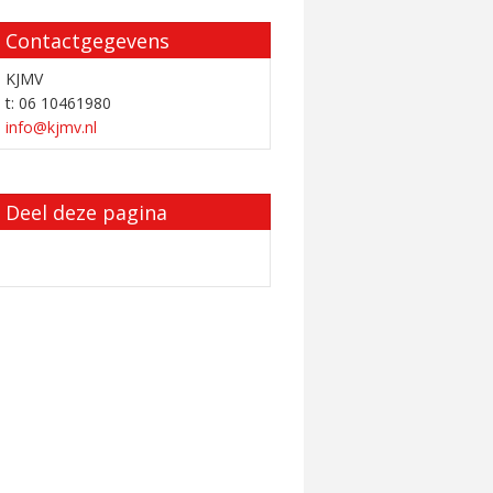
Contactgegevens
KJMV
t: 06 10461980
info@kjmv.nl
Deel deze pagina